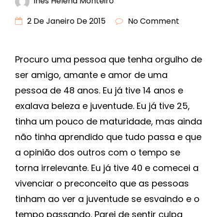
Inês Helena Monteiro
2 De Janeiro De 2015
No Comment
Procuro uma pessoa que tenha orgulho de
ser amigo, amante e amor de uma
pessoa de 48 anos. Eu já tive 14 anos e
exalava beleza e juventude. Eu já tive 25,
tinha um pouco de maturidade, mas ainda
não tinha aprendido que tudo passa e que
a opinião dos outros com o tempo se
torna irrelevante. Eu já tive 40 e comecei a
vivenciar o preconceito que as pessoas
tinham ao ver a juventude se esvaindo e o
tempo passando. Parei de sentir culpa