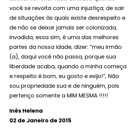
você se revolta com uma injustiça; de sair
de situações às quais existe desrespeito e
de não se deixar jamais ser colonizada,
invadida, essa sim, é uma das melhores
partes da nossa idade, dizer: “meu irmão
(a), daqui você não passa, porque sua
liberdade acaba, quando a minha começa
e respeito é bom, eu gosto e exijo!”, Não
sou propriedade sua e de ninguém, pois
pertenço somente a MIM MESMA !!!!!
Inês Helena
02 de Janeiro de 2015