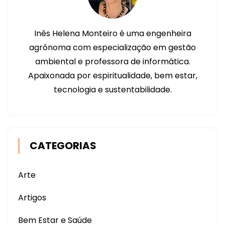
Inês Helena Monteiro é uma engenheira
agrônoma com especialização em gestão
ambiental e professora de informática.
Apaixonada por espiritualidade, bem estar,
tecnologia e sustentabilidade.
CATEGORIAS
Arte
Artigos
Bem Estar e Saúde