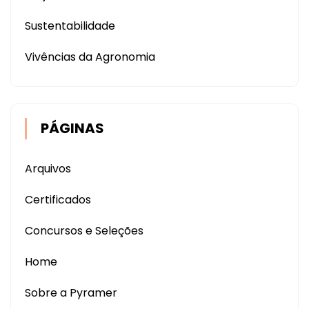
Sustentabilidade
Vivências da Agronomia
PÁGINAS
Arquivos
Certificados
Concursos e Seleções
Home
Sobre a Pyramer