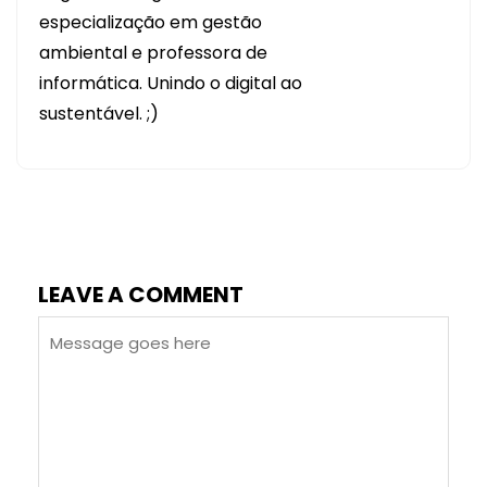
especialização em gestão
ambiental e professora de
informática. Unindo o digital ao
sustentável. ;)
LEAVE A COMMENT