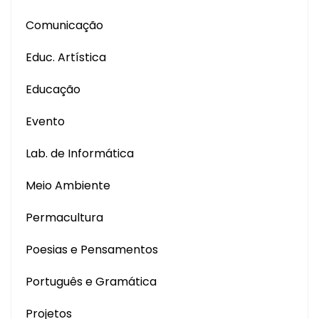
Comunicação
Educ. Artística
Educação
Evento
Lab. de Informática
Meio Ambiente
Permacultura
Poesias e Pensamentos
Português e Gramática
Projetos