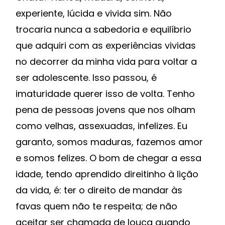
experiente, lúcida e vivida sim. Não
trocaria nunca a sabedoria e equilíbrio
que adquiri com as experiências vividas
no decorrer da minha vida para voltar a
ser adolescente. Isso passou, é
imaturidade querer isso de volta. Tenho
pena de pessoas jovens que nos olham
como velhas, assexuadas, infelizes. Eu
garanto, somos maduras, fazemos amor
e somos felizes. O bom de chegar a essa
idade, tendo aprendido direitinho à lição
da vida, é: ter o direito de mandar às
favas quem não te respeita; de não
aceitar ser chamada de louca quando