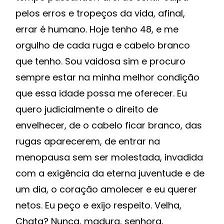
pelos erros e tropeços da vida, afinal,
errar é humano. Hoje tenho 48, e me
orgulho de cada ruga e cabelo branco
que tenho. Sou vaidosa sim e procuro
sempre estar na minha melhor condição
que essa idade possa me oferecer. Eu
quero judicialmente o direito de
envelhecer, de o cabelo ficar branco, das
rugas aparecerem, de entrar na
menopausa sem ser molestada, invadida
com a exigência da eterna juventude e de
um dia, o coração amolecer e eu querer
netos. Eu peço e exijo respeito. Velha,
Chata? Nunca, madura, senhora,