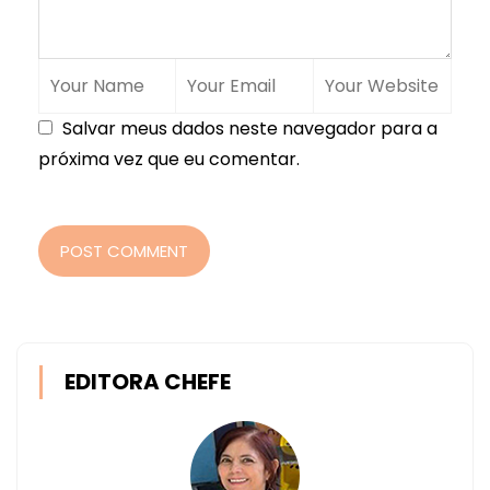
Salvar meus dados neste navegador para a
próxima vez que eu comentar.
POST COMMENT
EDITORA CHEFE