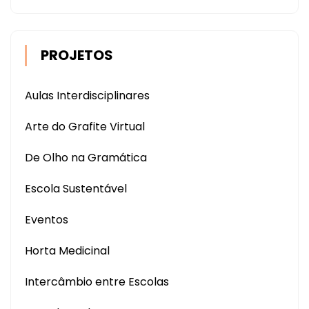
PROJETOS
Aulas Interdisciplinares
Arte do Grafite Virtual
De Olho na Gramática
Escola Sustentável
Eventos
Horta Medicinal
Intercâmbio entre Escolas