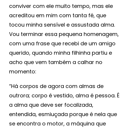
conviver com ele muito tempo, mas ele
acreditou em mim com tanta fé, que
tocou minha sensível e assustada alma.
Vou terminar essa pequena homenagem,
com uma frase que recebi de um amigo
querido, quando minha filhinha partiu e
acho que vem também a calhar no
momento:
“Há corpos de agora com almas de
outrora; corpo é vestido, alma é pessoa. É
a alma que deve ser focalizada,
entendida, esmiuçada porque é nela que
se encontra o motor, a máquina que