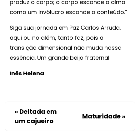
produz o corpo; o corpo esconde a alma
como um invólucro esconde o conteúdo.”
Siga sua jornada em Paz Carlos Arruda,
aqui ou no além, tanto faz, pois a
transição dimensional não muda nossa
essência. Um grande beijo fraternal.
Inês Helena
«
Deitada em
Maturidade
»
um cajueiro