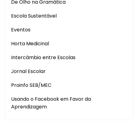
De Olho na Gramática
Escola Sustentável
Eventos
Horta Medicinal
Intercâmbio entre Escolas
Jornal Escolar
Proinfo SEB/MEC
Usando o Facebook em Favor da
Aprendizagem