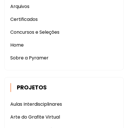
Arquivos
Certificados
Concursos e Seleções
Home
Sobre a Pyramer
PROJETOS
Aulas Interdisciplinares
Arte do Grafite Virtual