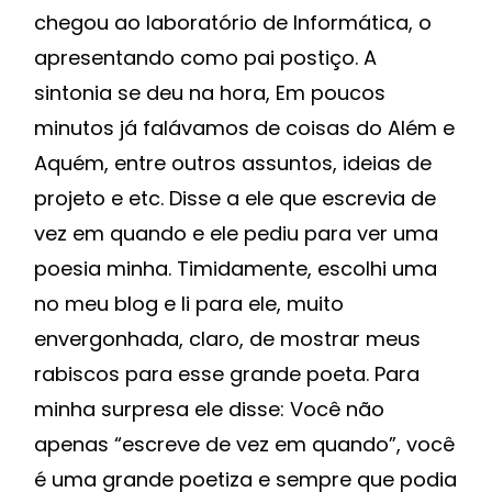
chegou ao laboratório de Informática, o
apresentando como pai postiço. A
sintonia se deu na hora, Em poucos
minutos já falávamos de coisas do Além e
Aquém, entre outros assuntos, ideias de
projeto e etc. Disse a ele que escrevia de
vez em quando e ele pediu para ver uma
poesia minha. Timidamente, escolhi uma
no meu blog e li para ele, muito
envergonhada, claro, de mostrar meus
rabiscos para esse grande poeta. Para
minha surpresa ele disse: Você não
apenas “escreve de vez em quando”, você
é uma grande poetiza e sempre que podia