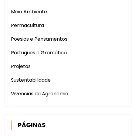
Meio Ambiente
Permacultura
Poesias e Pensamentos
Português e Gramática
Projetos
Sustentabilidade
Vivências da Agronomia
PÁGINAS