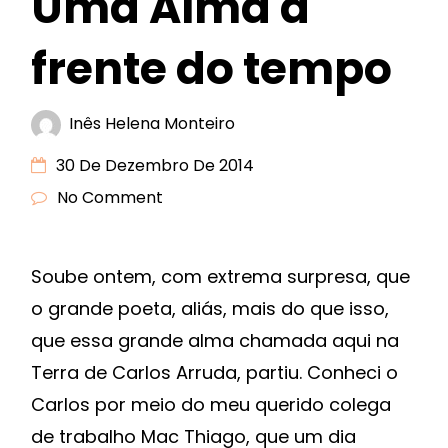
Uma Alma à
frente do tempo
Inês Helena Monteiro
30 De Dezembro De 2014
No Comment
Soube ontem, com extrema surpresa, que
o grande poeta, aliás, mais do que isso,
que essa grande alma chamada aqui na
Terra de Carlos Arruda, partiu. Conheci o
Carlos por meio do meu querido colega
de trabalho Mac Thiago, que um dia