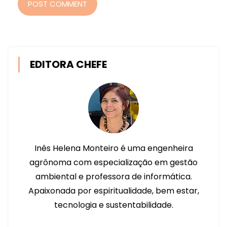
POST COMMENT
EDITORA CHEFE
Inês Helena Monteiro é uma engenheira
agrônoma com especialização em gestão
ambiental e professora de informática.
Apaixonada por espiritualidade, bem estar,
tecnologia e sustentabilidade.