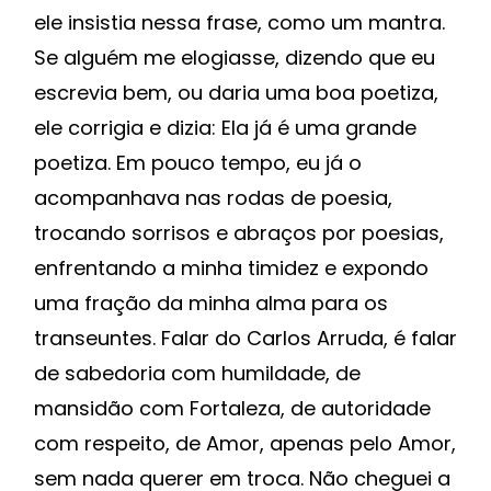
ele insistia nessa frase, como um mantra.
Se alguém me elogiasse, dizendo que eu
escrevia bem, ou daria uma boa poetiza,
ele corrigia e dizia: Ela já é uma grande
poetiza. Em pouco tempo, eu já o
acompanhava nas rodas de poesia,
trocando sorrisos e abraços por poesias,
enfrentando a minha timidez e expondo
uma fração da minha alma para os
transeuntes. Falar do Carlos Arruda, é falar
de sabedoria com humildade, de
mansidão com Fortaleza, de autoridade
com respeito, de Amor, apenas pelo Amor,
sem nada querer em troca. Não cheguei a