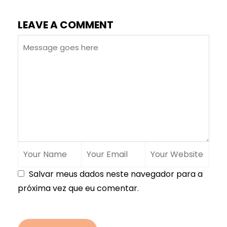
LEAVE A COMMENT
Salvar meus dados neste navegador para a
próxima vez que eu comentar.