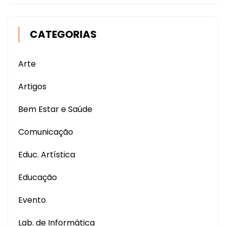
CATEGORIAS
Arte
Artigos
Bem Estar e Saúde
Comunicação
Educ. Artística
Educação
Evento
Lab. de Informática