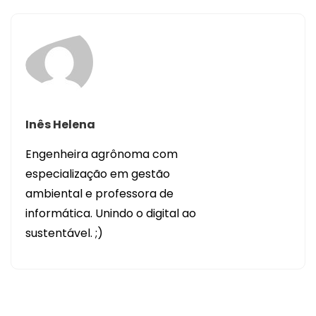
Inês Helena
Engenheira agrônoma com
especialização em gestão
ambiental e professora de
informática. Unindo o digital ao
sustentável. ;)