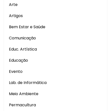
Arte
Artigos
Bem Estar e Saúde
Comunicação
Educ. Artística
Educação
Evento
Lab. de Informática
Meio Ambiente
Permacultura