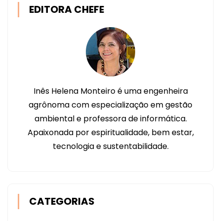
EDITORA CHEFE
Inês Helena Monteiro é uma engenheira
agrônoma com especialização em gestão
ambiental e professora de informática.
Apaixonada por espiritualidade, bem estar,
tecnologia e sustentabilidade.
CATEGORIAS