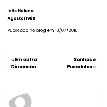
Inês Helena
Agosto/1989
Publicado no blog em 13/07/2011.
«
Em outra
Sonhos e
Dimensão
Pesadelos
»