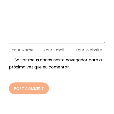
Salvar meus dados neste navegador para a
próxima vez que eu comentar.
POST COMMENT