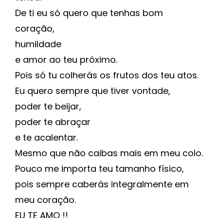
De ti eu só quero que tenhas bom
coração,
humildade
e amor ao teu próximo.
Pois só tu colherás os frutos dos teu atos.
Eu quero sempre que tiver vontade,
poder te beijar,
poder te abraçar
e te acalentar.
Mesmo que não caibas mais em meu colo.
Pouco me importa teu tamanho físico,
pois sempre caberás integralmente em
meu coração.
EU TE AMO !!