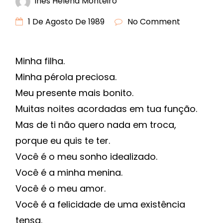
Inês Helena Monteiro
1 De Agosto De 1989
No Comment
Minha filha.
Minha pérola preciosa.
Meu presente mais bonito.
Muitas noites acordadas em tua função.
Mas de ti não quero nada em troca,
porque eu quis te ter.
Você é o meu sonho idealizado.
Você é a minha menina.
Você é o meu amor.
Você é a felicidade de uma existência
tensa.