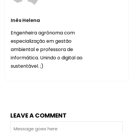
Inês Helena
Engenheira agrônoma com
especialização em gestão
ambiental e professora de
informática. Unindo o digital ao
sustentável. ;)
LEAVE A COMMENT