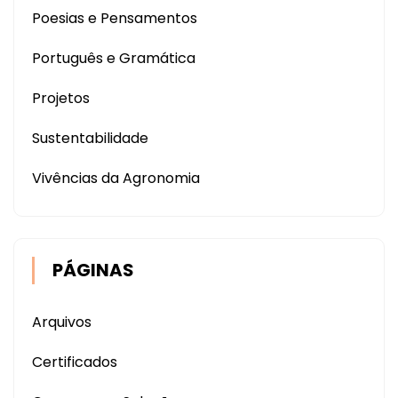
Poesias e Pensamentos
Português e Gramática
Projetos
Sustentabilidade
Vivências da Agronomia
PÁGINAS
Arquivos
Certificados