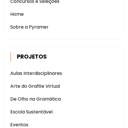
Concursos e Seleções
Home
Sobre a Pyramer
PROJETOS
Aulas Interdisciplinares
Arte do Grafite Virtual
De Olho na Gramática
Escola Sustentável
Eventos