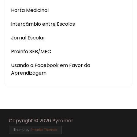
Horta Medicinal
Intercâmbio entre Escolas
Jornal Escolar
Proinfo SEB/MEC
Usando o Facebook em Favor da
Aprendizagem
Copyright © 2026 Pyramer
Theme by
Smarter Themes