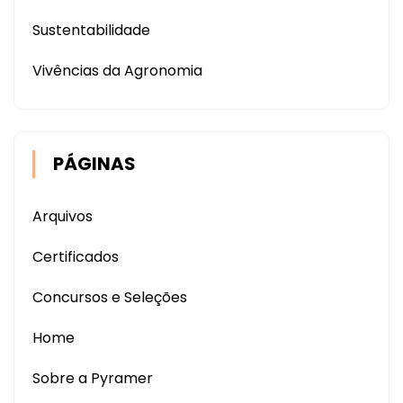
Sustentabilidade
Vivências da Agronomia
PÁGINAS
Arquivos
Certificados
Concursos e Seleções
Home
Sobre a Pyramer