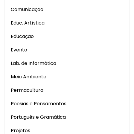
Comunicação
Educ. Artística
Educação
Evento
Lab. de Informática
Meio Ambiente
Permacultura
Poesias e Pensamentos
Português e Gramática
Projetos