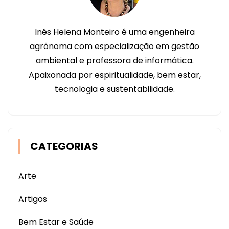
Inês Helena Monteiro é uma engenheira
agrônoma com especialização em gestão
ambiental e professora de informática.
Apaixonada por espiritualidade, bem estar,
tecnologia e sustentabilidade.
CATEGORIAS
Arte
Artigos
Bem Estar e Saúde