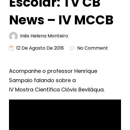
Escolar: TV CB
News – IV MCCB
Inês Helena Monteiro
12 De Agosto De 2018
No Comment
Acompanhe o professor Henrique
Sampaio falando sobre a
IV Mostra Científica Clóvis Beviláqua.