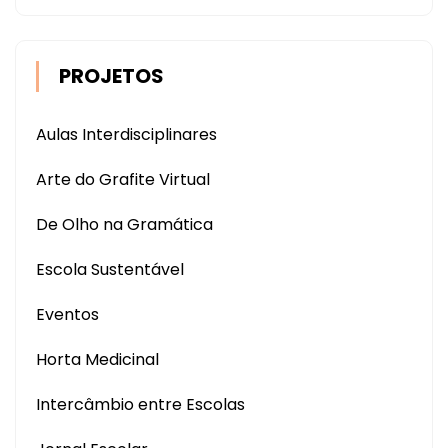
PROJETOS
Aulas Interdisciplinares
Arte do Grafite Virtual
De Olho na Gramática
Escola Sustentável
Eventos
Horta Medicinal
Intercâmbio entre Escolas