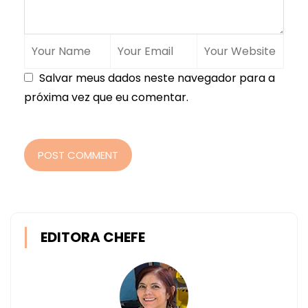
Salvar meus dados neste navegador para a
próxima vez que eu comentar.
POST COMMENT
EDITORA CHEFE