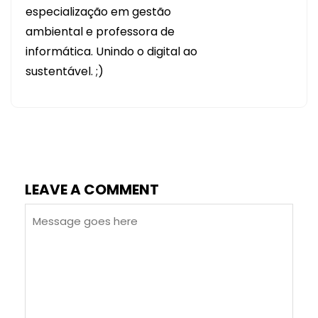
especialização em gestão
ambiental e professora de
informática. Unindo o digital ao
sustentável. ;)
LEAVE A COMMENT